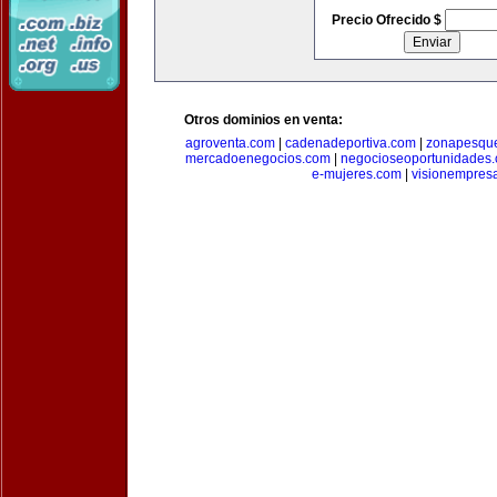
Precio Ofrecido $
Otros dominios en venta:
agroventa.com
|
cadenadeportiva.com
|
zonapesqu
mercadoenegocios.com
|
negocioseoportunidades
e-mujeres.com
|
visionempres