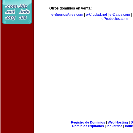
Otros dominios en venta:
e-BuenosAires.com
|
e-Ciudad.net
|
e-Datos.com
|
eProductos.com
|
Registro de Dominios
|
Web Hosting
|
D
Dominios Expirados
|
Industrias
|
Indu