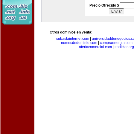
Precio Ofrecido $
Otros dominios en venta:
subastainternet.com
|
universidaddenegocios.
nomesdedominio.com
|
compraenergia.com
ofertacomercial.com
|
tradicionar